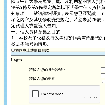
我同意上述個資條款
Login
請輸入您的身分證號：
請輸入您的密碼：