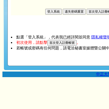
點選「登入系統」，代表我已經詳閱並同意
隱私權聲
初次使用，請點擊
。
若帳號或密碼有任何問題，請電洽秘書室媒體暨公關中心（
中正大